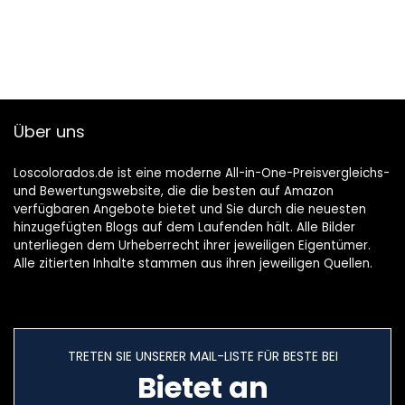
Über uns
Loscolorados.de ist eine moderne All-in-One-Preisvergleichs-
und Bewertungswebsite, die die besten auf Amazon
verfügbaren Angebote bietet und Sie durch die neuesten
hinzugefügten Blogs auf dem Laufenden hält. Alle Bilder
unterliegen dem Urheberrecht ihrer jeweiligen Eigentümer.
Alle zitierten Inhalte stammen aus ihren jeweiligen Quellen.
TRETEN SIE UNSERER MAIL-LISTE FÜR BESTE BEI
Bietet an