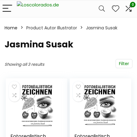
0
Home
Product Autor Illustrator
Jasmina Susak
Jasmina Susak
Filter
Showing all 3 results
Fotorealistisch
Fotorealistisch