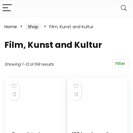
Home
Shop
Film, Kunst and Kultur
Film, Kunst and Kultur
Filter
Showing 1–12 of 158 results