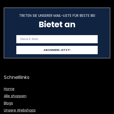
TRETEN SIE UNSERER MAIL-LISTE FÜR BESTE BEI
Bietet an
Schnelllinks
Home
Alle shoppen
Blogs
Unsere Webshops