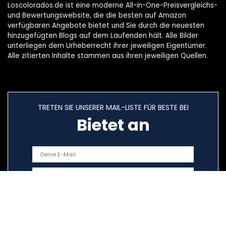
Loscolorados.de ist eine moderne All-in-One-Preisvergleichs-
und Bewertungswebsite, die die besten auf Amazon
verfügbaren Angebote bietet und Sie durch die neuesten
hinzugefügten Blogs auf dem Laufenden hält. Alle Bilder
unterliegen dem Urheberrecht ihrer jeweiligen Eigentümer.
Alle zitierten Inhalte stammen aus ihren jeweiligen Quellen.
TRETEN SIE UNSERER MAIL-LISTE FÜR BESTE BEI
Bietet an