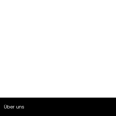
Über uns