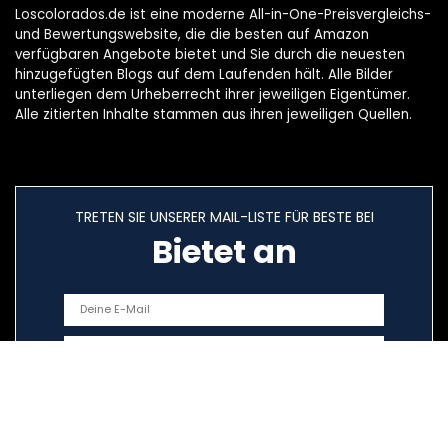
Loscolorados.de ist eine moderne All-in-One-Preisvergleichs-
und Bewertungswebsite, die die besten auf Amazon
verfügbaren Angebote bietet und Sie durch die neuesten
hinzugefügten Blogs auf dem Laufenden hält. Alle Bilder
unterliegen dem Urheberrecht ihrer jeweiligen Eigentümer.
Alle zitierten Inhalte stammen aus ihren jeweiligen Quellen.
TRETEN SIE UNSERER MAIL-LISTE FÜR BESTE BEI
Bietet an