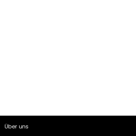
Über uns