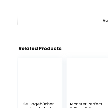
Au
Related Products
Die Tagebücher
Monster Perfect