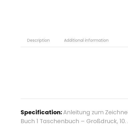
Description
Additional information
Specification:
Anleitung zum Zeichne
Buch 1 Taschenbuch – Großdruck, 10.