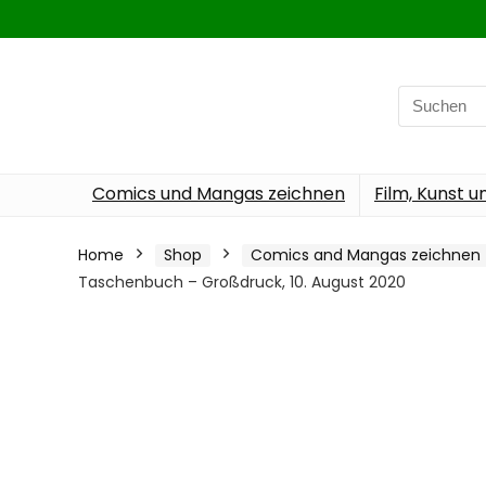
Search
for:
Comics und Mangas zeichnen
Film, Kunst u
Home
Shop
Comics and Mangas zeichnen
Taschenbuch – Großdruck, 10. August 2020