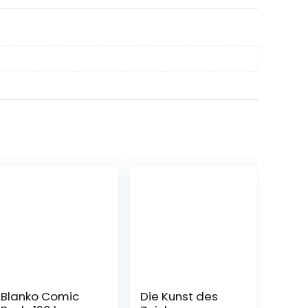
Blanko Comic
Die Kunst des