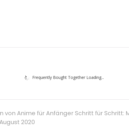
Frequently Bought Together Loading...
n von Anime für Anfänger Schritt für Schritt
 August 2020