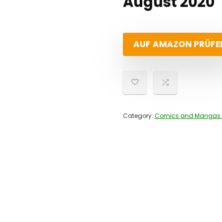
August 2020
AUF AMAZON PRÜFE
Category:
Comics and Mangas 