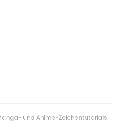
: Manga- und Anime-Zeichentutorials