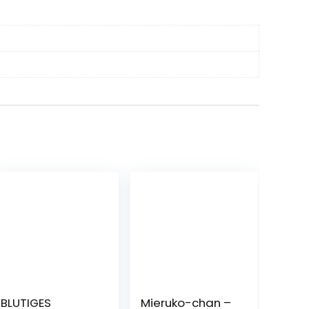
BLUTIGES
Mieruko-chan –