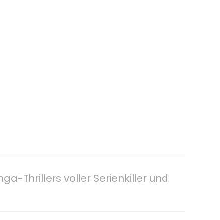
-Thrillers voller Serienkiller und