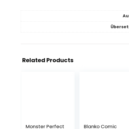
Au
Überset
Related Products
Monster Perfect
Blanko Comic