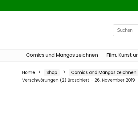
Search
for:
Comics und Mangas zeichnen
Film, Kunst u
Home
Shop
Comics and Mangas zeichnen
Verschwörungen (2) Broschiert – 26. November 2019