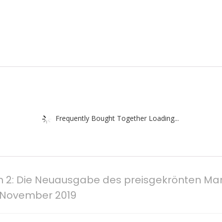
Frequently Bought Together Loading...
n 2: Die Neuausgabe des preisgekrönten Manga
. November 2019