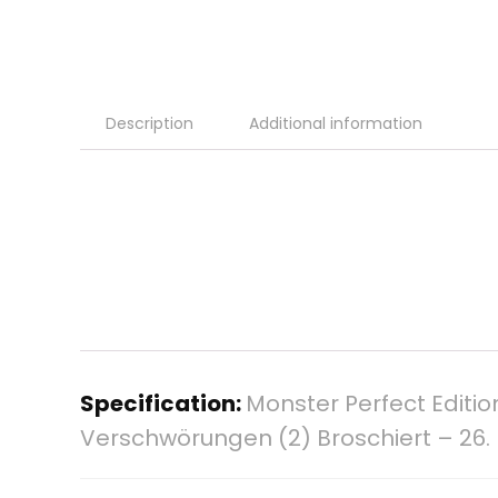
Description
Additional information
Specification:
Monster Perfect Editio
Verschwörungen (2) Broschiert – 26