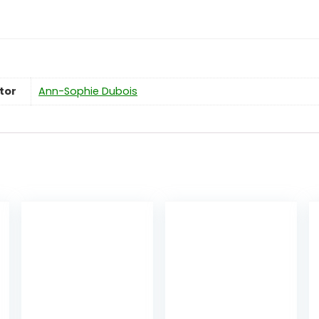
tor
Ann-Sophie Dubois