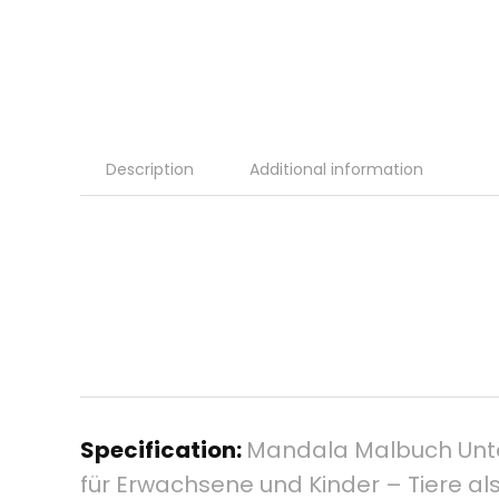
Description
Additional information
Specification:
Mandala Malbuch Unter
für Erwachsene und Kinder – Tiere 