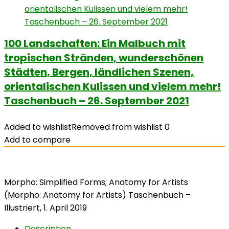
100 Landschaften: Ein Malbuch mit
tropischen Stränden, wunderschönen
Städten, Bergen, ländlichen Szenen,
orientalischen Kulissen und vielem mehr!
Taschenbuch – 26. September 2021
Added to wishlist
Removed from wishlist
0
Add to compare
Morpho: Simplified Forms; Anatomy for Artists
(Morpho: Anatomy for Artists) Taschenbuch –
Illustriert, 1. April 2019
Description