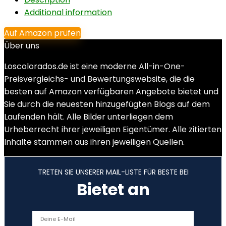
Additional information
Auf Amazon prüfen
Über uns
Loscolorados.de ist eine moderne All-in-One-
Preisvergleichs- und Bewertungswebsite, die die
besten auf Amazon verfügbaren Angebote bietet und
Sie durch die neuesten hinzugefügten Blogs auf dem
Laufenden hält. Alle Bilder unterliegen dem
Urheberrecht ihrer jeweiligen Eigentümer. Alle zitierten
Inhalte stammen aus ihren jeweiligen Quellen.
TRETEN SIE UNSERER MAIL-LISTE FÜR BESTE BEI
Bietet an