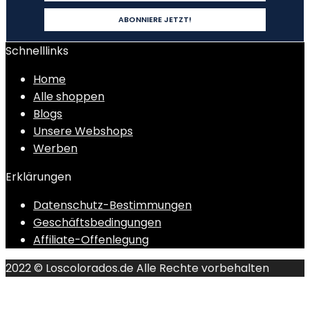
Schnelllinks
Home
Alle shoppen
Blogs
Unsere Webshops
Werben
Erklärungen
Datenschutz-Bestimmungen
Geschäftsbedingungen
Affiliate-Offenlegung
2022 © Loscolorados.de Alle Rechte vorbehalten