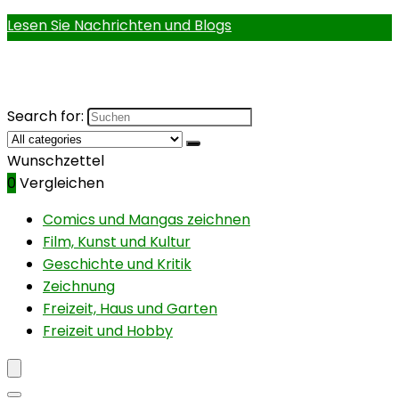
Lesen Sie Nachrichten und Blogs
Search for:
Wunschzettel
0
Vergleichen
Comics und Mangas zeichnen
Film, Kunst und Kultur
Geschichte und Kritik
Zeichnung
Freizeit, Haus und Garten
Freizeit und Hobby