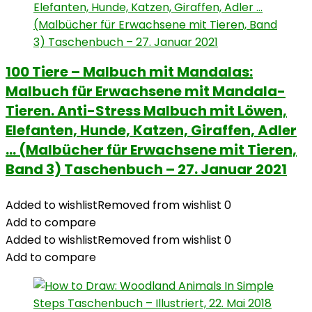
100 Tiere – Malbuch mit Mandalas:
Malbuch für Erwachsene mit Mandala-
Tieren. Anti-Stress Malbuch mit Löwen,
Elefanten, Hunde, Katzen, Giraffen, Adler
… (Malbücher für Erwachsene mit Tieren,
Band 3) Taschenbuch – 27. Januar 2021
Added to wishlist
Removed from wishlist
0
Add to compare
Added to wishlist
Removed from wishlist
0
Add to compare