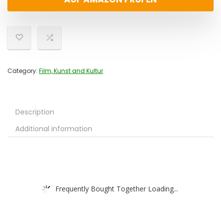
Category:
Film, Kunst and Kultur
Description
Additional information
Frequently Bought Together Loading...