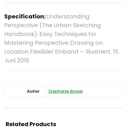
Specification:
Understanding
Perspective (The Urban Sketching
Handbook): Easy Techniques for
Mastering Perspective Drawing on
Location Flexibler Einband – Illustriert, 15.
Juni 2016
Autor
Stephanie Bower
Related Products