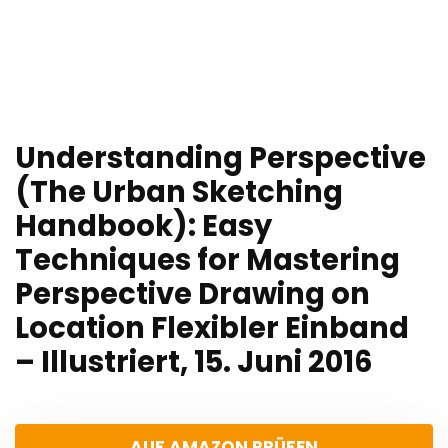
Understanding Perspective
(The Urban Sketching
Handbook): Easy
Techniques for Mastering
Perspective Drawing on
Location Flexibler Einband
– Illustriert, 15. Juni 2016
AUF AMAZON PRÜFEN