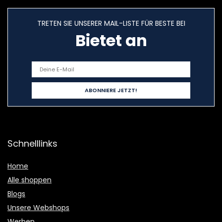
TRETEN SIE UNSERER MAIL-LISTE FÜR BESTE BEI
Bietet an
Schnelllinks
Home
Alle shoppen
Blogs
Unsere Webshops
Werben