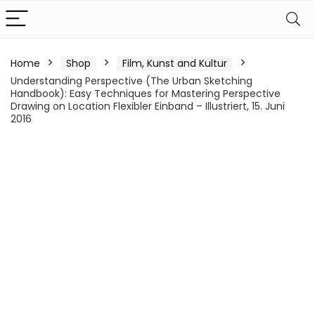
Home
Shop
Film, Kunst and Kultur
Understanding Perspective (The Urban Sketching
Handbook): Easy Techniques for Mastering Perspective
Drawing on Location Flexibler Einband – Illustriert, 15. Juni
2016