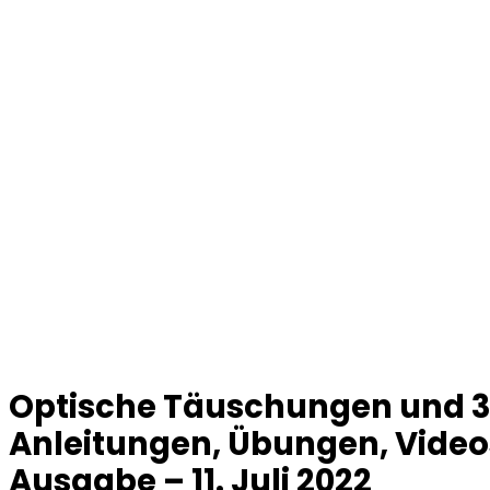
Optische Täuschungen und 3D
Anleitungen, Übungen, Video
Ausgabe – 11. Juli 2022