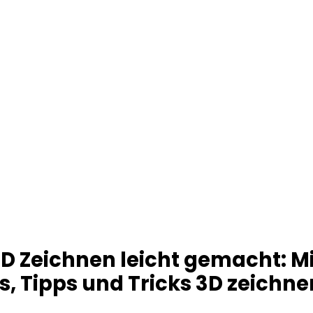
 Zeichnen leicht gemacht: Mi
s, Tipps und Tricks 3D zeichn