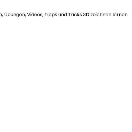
, Übungen, Videos, Tipps und Tricks 3D zeichnen lernen