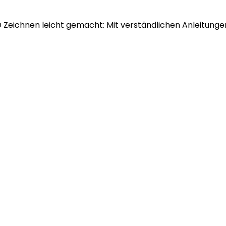
eichnen leicht gemacht: Mit verständlichen Anleitungen