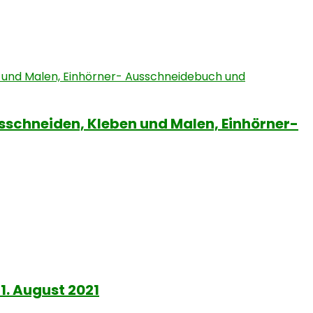
sschneiden, Kleben und Malen, Einhörner-
. August 2021