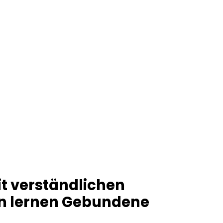
t verständlichen
en lernen Gebundene