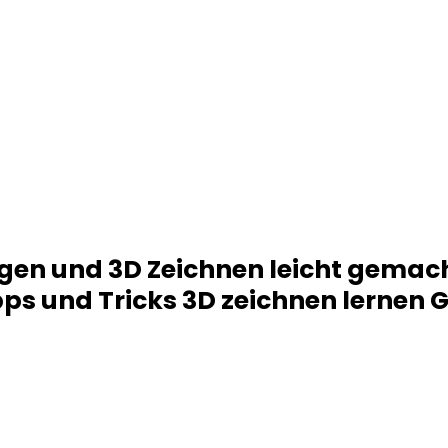
en und 3D Zeichnen leicht gemach
ps und Tricks 3D zeichnen lernen 