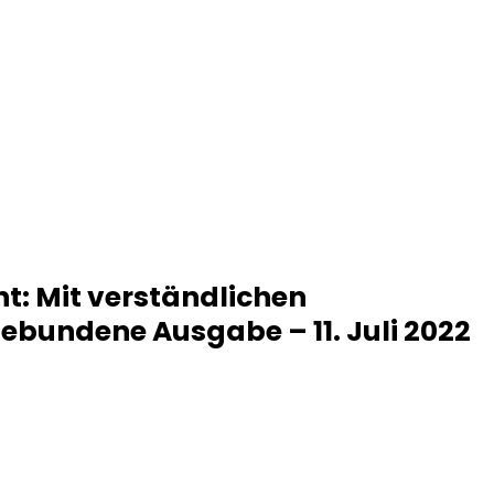
t: Mit verständlichen
Gebundene Ausgabe – 11. Juli 2022