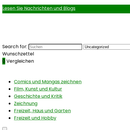
Lesen Sie Nachrichten und Blogs
Search for:
Wunschzettel
0
Vergleichen
Comics und Mangas zeichnen
Film, Kunst und Kultur
Geschichte und Kritik
Zeichnung
Freizeit, Haus und Garten
Freizeit und Hobby