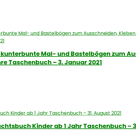
0 kunterbunte Mal- und Bastelbögen zum Au
re Taschenbuch – 3. Januar 2021
htsbuch Kinder ab 1 Jahr Taschenbuch – 31