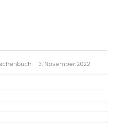
aschenbuch – 3. November 2022