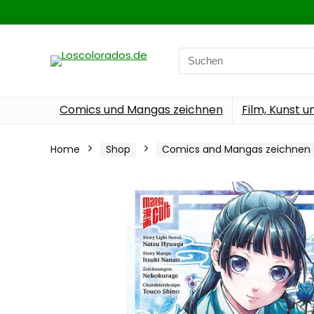
Search
for:
Comics und Mangas zeichnen
Film, Kunst u
Home
Shop
Comics and Mangas zeichnen