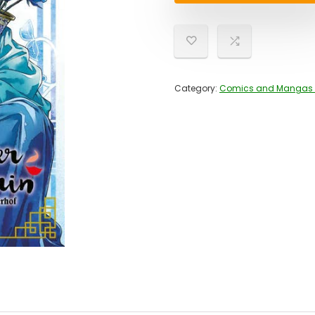
Category:
Comics and Mangas 