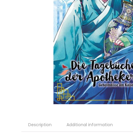
Description
Additional information