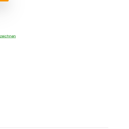
zeichnen