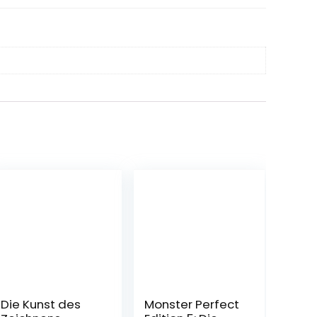
Die Kunst des
Monster Perfect