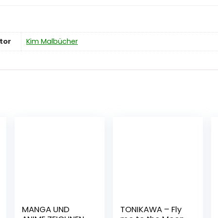
tor
Kim Malbücher
MANGA UND
TONIKAWA – Fly