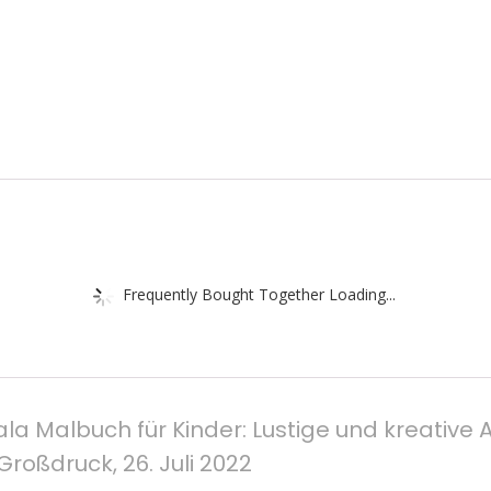
Frequently Bought Together Loading...
ala Malbuch für Kinder: Lustige und kreative
oßdruck, 26. Juli 2022