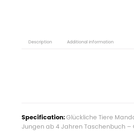
Description
Additional information
Specification:
Glückliche Tiere Mand
Jungen ab 4 Jahren Taschenbuch – Gr