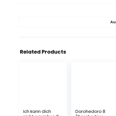
Au
Related Products
Ich kann dich
Dorohedoro 8