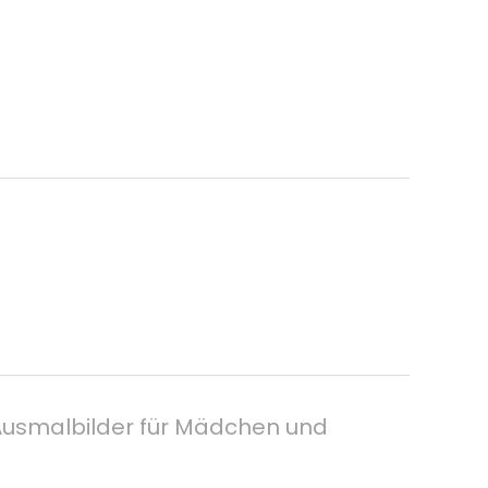
 Ausmalbilder für Mädchen und