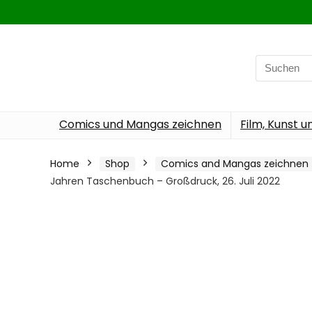
Search
for:
Comics und Mangas zeichnen
Film, Kunst u
Home
Shop
Comics and Mangas zeichnen
Jahren Taschenbuch – Großdruck, 26. Juli 2022