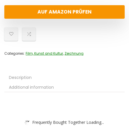
AUF AMAZON PRÜFEN
Categories:
Film, Kunst and Kultur
,
Zeichnung
Description
Additional information
Frequently Bought Together Loading...