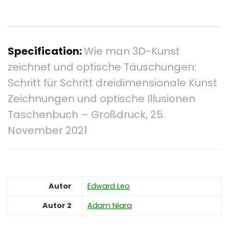
Specification:
Wie man 3D-Kunst
zeichnet und optische Täuschungen:
Schritt für Schritt dreidimensionale Kunst
Zeichnungen und optische Illusionen
Taschenbuch – Großdruck, 25.
November 2021
Autor
Edward Leo
Autor 2
Adam Niara