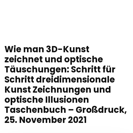
Wie man 3D-Kunst
zeichnet und optische
Täuschungen: Schritt für
Schritt dreidimensionale
Kunst Zeichnungen und
optische Illusionen
Taschenbuch – Großdruck,
25. November 2021