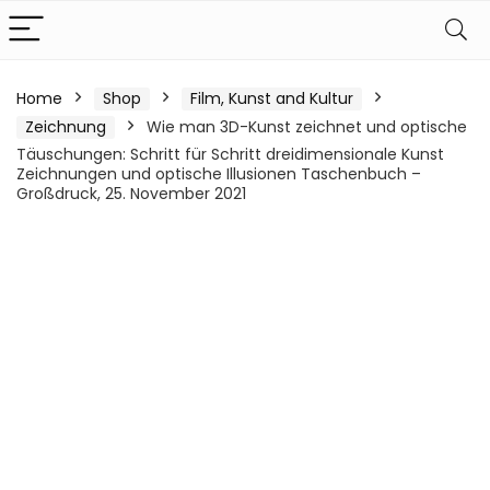
Home
Shop
Film, Kunst and Kultur
Zeichnung
Wie man 3D-Kunst zeichnet und optische
Täuschungen: Schritt für Schritt dreidimensionale Kunst
Zeichnungen und optische Illusionen Taschenbuch –
Großdruck, 25. November 2021