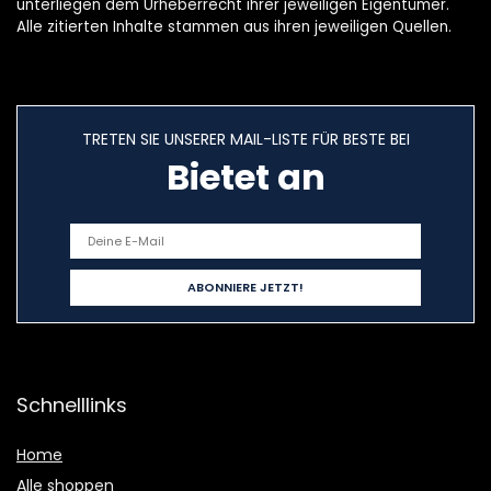
unterliegen dem Urheberrecht ihrer jeweiligen Eigentümer.
Alle zitierten Inhalte stammen aus ihren jeweiligen Quellen.
TRETEN SIE UNSERER MAIL-LISTE FÜR BESTE BEI
Bietet an
Schnelllinks
Home
Alle shoppen